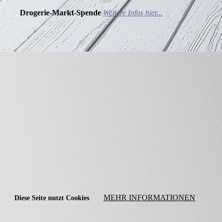
Drogerie-Markt-Spende
Weitere Infos hier...
MEHR INFORMATIONEN
Diese Seite nutzt Cookies