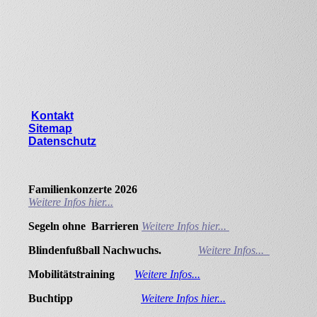
Kontakt
Sitemap
Datenschutz
Familienkonzerte 2026
Weitere Infos hier...
Segeln ohne Barrieren
Weitere Infos hier...
Blindenfußball Nachwuchs.
Weitere Infos...
Mobilitätstraining
Weitere Infos...
Buchtipp
Weitere Infos hier...