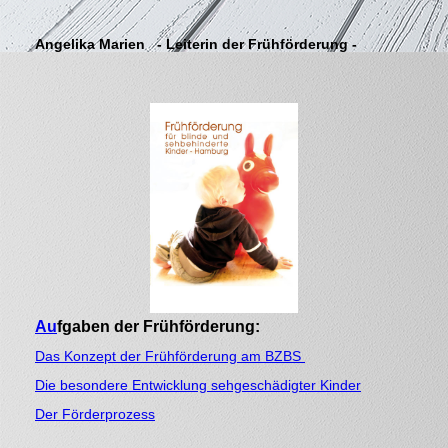
Angelika Marien
- Leiterin der Frühförderung -
Au
fgaben der Frühförderung:
Das Konzept der Frühförderung am BZBS
Die besondere Entwicklung sehgeschädigter Kinder
Der Förderprozess