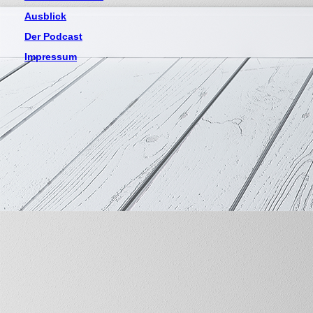
Ausblick
Der Podcast
Impressum