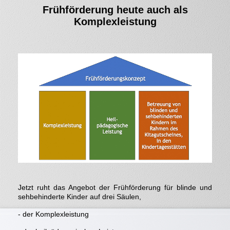
Frühförderung heute auch als
Komplexleistung
Jetzt ruht das Angebot der Frühförderung für blinde und
sehbehinderte Kinder auf drei Säulen,
- der Komplexleistung