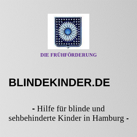
DIE FRÜHFÖRDERUNG
BLINDEKINDER.DE
-
Hilfe für blinde und
sehbehinderte Kinder in Hamburg
-