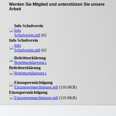
Werden Sie Mitglied und unterstützen Sie unsere
Arbeit
Info Schulverein
Info
Schulverein.pdf
(62.13KB)
Info Schulverein
Info
Schulverein.pdf
(62.13KB)
Beitrittserklärung
Beitrittserklaerung.pdf
(133.23KB)
Beitrittserklärung
Beitrittserklaerung.pdf
(133.23KB)
Einzugsermächtigung
Einzugsermaechtigung.pdf
(110.9KB)
Einzugsermächtigung
Einzugsermaechtigung.pdf
(110.9KB)