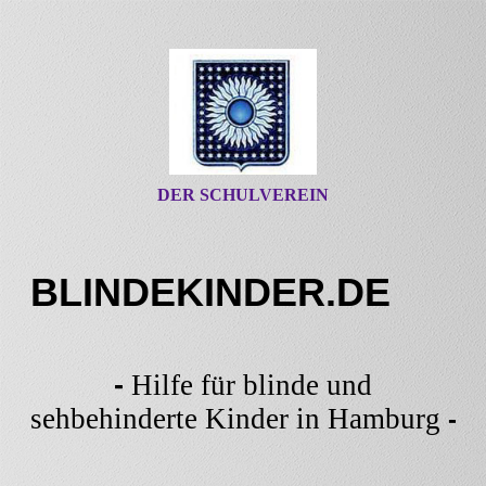
DER SCHULVEREIN
BLINDEKINDER.DE
-
Hilfe für blinde und
sehbehinderte Kinder in Hamburg
-