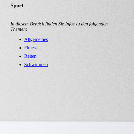
Sport
In diesem Bereich finden Sie Infos zu den folgenden
Themen:
Allgemeines
Fitness
Reiten
Schwimmen