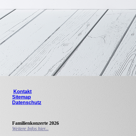
Kontakt
Sitemap
Datenschutz
Familienkonzerte 2026
Weitere Infos hier...