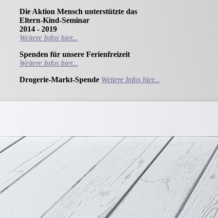
Die Aktion Mensch unterstützte das
Eltern-Kind-Seminar
2014 - 2019
Weitere Infos hier...
Spenden für unsere Ferienfreizeit
Weitere Infos hier...
Drogerie-Markt-Spende
Weitere Infos hier...