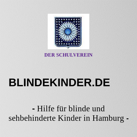
DER SCHULVEREIN
BLINDEKINDER.DE
-
Hilfe für blinde und
sehbehinderte Kinder in Hamburg
-