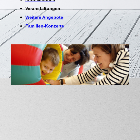
Veranstaltungen
Weitere Angebote
Familien-Konzerte