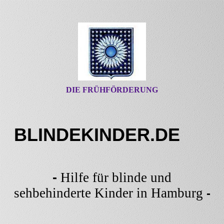
DIE FRÜHFÖRDERUNG
BLINDEKINDER.DE
-
Hilfe für blinde und
sehbehinderte Kinder in Hamburg
-