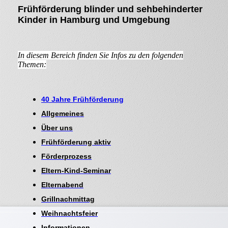
Frühförderung blinder und sehbehinderter
Kinder in Hamburg und Umgebung
In diesem Bereich finden Sie Infos zu den folgenden
Themen:
40 Jahre Frühförderung
Allgemeines
Über uns
Frühförderung aktiv
Förderprozess
Eltern-Kind-Seminar
Elternabend
Grillnachmittag
Weihnachtsfeier
Informationen